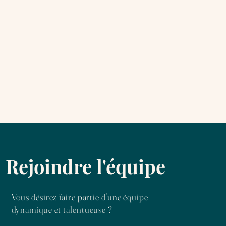
Rejoindre l'équipe
Vous désirez faire partie d’une équipe
dynamique et talentueuse ?