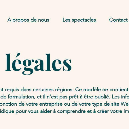
A propos de nous
Les spectacles
Contact
légales
 requis dans certaines régions. Ce modèle ne contien
 formulation, et il n'est pas prêt à être publié. Les in
onction de votre entreprise ou de votre type de site W
dique pour vous aider à comprendre et à créer votre i