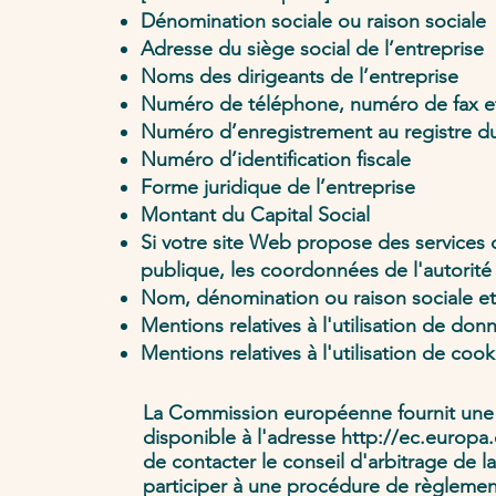
Dénomination sociale ou raison sociale
Adresse du siège social de l’entreprise
Noms des dirigeants de l’entreprise
Numéro de téléphone, numéro de fax et 
Numéro d’enregistrement au registre du 
Numéro d’identification fiscale
Forme juridique de l’entreprise
Montant du Capital Social
Si votre site Web propose des services d
publique, les coordonnées de l'autorité
Nom, dénomination ou raison sociale et
Mentions relatives à l'utilisation de do
Mentions relatives à l'utilisation de cook
La Commission européenne fournit une p
disponible à l'adresse
http://ec.europa
de contacter le conseil d'arbitrage de
participer à une procédure de règlement