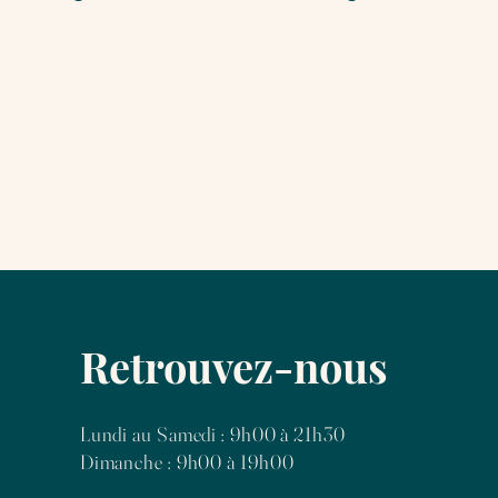
Retrouvez-nous
Lundi au Samedi : 9h00 à 21h30
Dimanche : 9h00 à 19h00