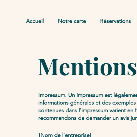
Accueil
Notre carte
Réservations
Mentions 
Impressum. Un impressum est légalement
informations générales et des exemples de
contenues dans l’impressum varient en f
recommandons de demander un avis juri
[Nom de l'entreprise]