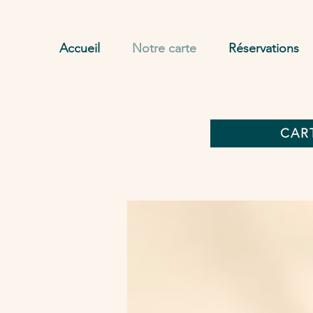
Accueil
Notre carte
Réservations
CAR