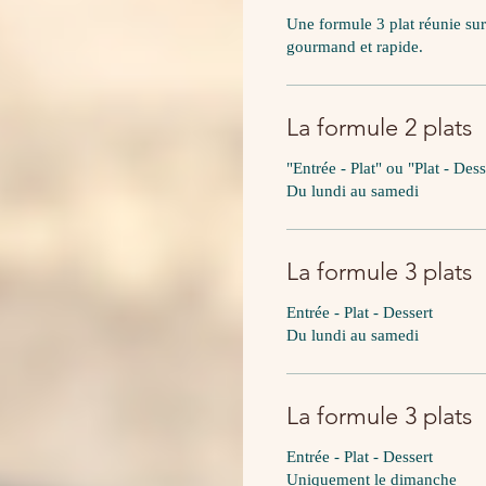
Une formule 3 plat réunie su
gourmand et rapide.
La formule 2 plats
"Entrée - Plat" ou "Plat - Dess
Du lundi au samedi
La formule 3 plats
Entrée - Plat - Dessert
Du lundi au samedi
La formule 3 plats
Entrée - Plat - Dessert
Uniquement le dimanche