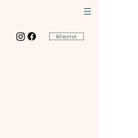
Réserver